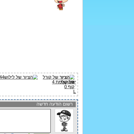
רשום הודעה חדשה