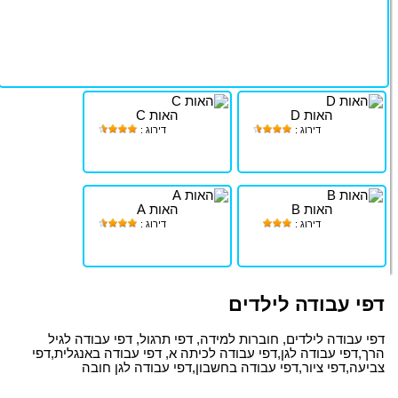
האות D
האות C
דירוג :
דירוג :
האות B
האות A
דירוג :
דירוג :
דפי עבודה לילדים
דפי עבודה לילדים, חוברות למידה, דפי תרגול, דפי עבודה לגיל
הרך,דפי עבודה לגן,דפי עבודה לכיתה א, דפי עבודה באנגלית,דפי
צביעה,דפי ציור,דפי עבודה בחשבון,דפי עבודה לגן חובה