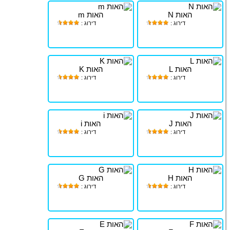
האות N
האות m
דירוג :
דירוג :
האות L
האות K
דירוג :
דירוג :
האות J
האות i
דירוג :
דירוג :
האות H
האות G
דירוג :
דירוג :