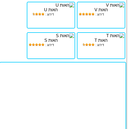
האות V
האות U
דירוג :
דירוג :
האות T
האות S
דירוג :
דירוג :