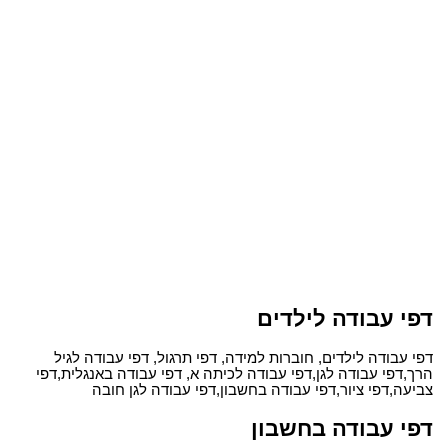
דפי עבודה לילדים
דפי עבודה לילדים, חוברות למידה, דפי תרגול, דפי עבודה לגיל
הרך,דפי עבודה לגן,דפי עבודה לכיתה א, דפי עבודה באנגלית,דפי
צביעה,דפי ציור,דפי עבודה בחשבון,דפי עבודה לגן חובה
דפי עבודה בחשבון