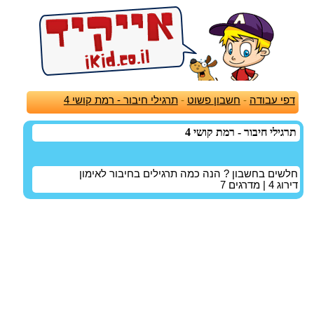
דפי עבודה
-
חשבון פשוט
-
תרגילי חיבור - רמת קושי 4
תרגילי חיבור - רמת קושי 4
חלשים בחשבון ? הנה כמה תרגילים בחיבור לאימון
דירוג
4
| מדרגים
7