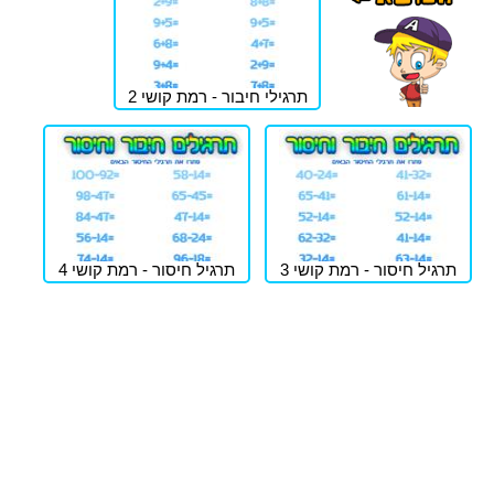
תרגילי חיבור - רמת קושי 2
תרגיל חיסור - רמת קושי 3
תרגיל חיסור - רמת קושי 4