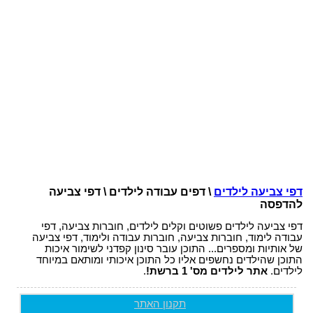
דפי צביעה לילדים
\ דפים עבודה לילדים \ דפי צביעה
להדפסה
דפי צביעה לילדים פשוטים וקלים לילדים, חוברות צביעה, דפי
עבודה לימוד, חוברות צביעה, חוברות עבודה ולימוד, דפי צביעה
של אותיות ומספרים... התוכן עובר סינון קפדני לשימור איכות
התוכן שהילדים נחשפים אליו כל התוכן איכותי ומותאם במיוחד
לילדים.
אתר לילדים מס' 1 ברשת!
.
תקנון האתר