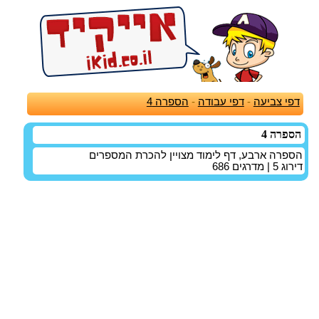
דפי צביעה
-
דפי עבודה
-
הספרה 4
הספרה 4
הספרה ארבע, דף לימוד מצויין להכרת המספרים
דירוג
5
| מדרגים
686