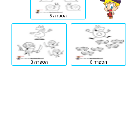
הספרה 5
הספרה 6
הספרה 3