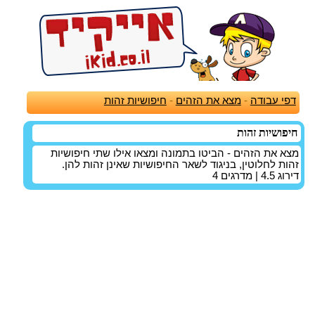
דפי עבודה
-
מצא את הזהים
-
חיפושיות זהות
חיפושיות זהות
מצא את הזהים - הביטו בתמונה ומצאו אילו שתי חיפושיות
זהות לחלוטין, בניגוד לשאר החיפושיות שאינן זהות להן.
דירוג
4.5
| מדרגים
4