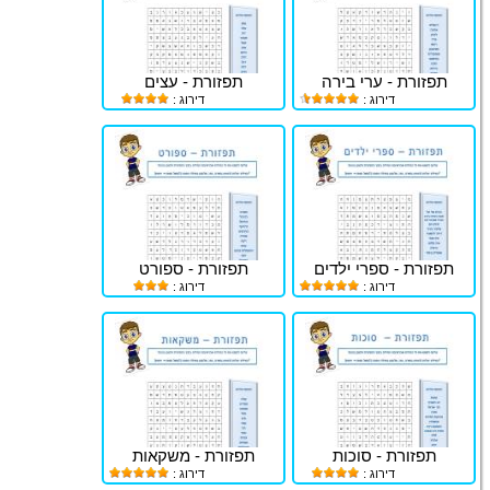
תפזורת - ערי בירה
תפזורת - עצים
דירוג :
דירוג :
תפזורת - ספרי ילדים
תפזורת - ספורט
דירוג :
דירוג :
תפזורת - סוכות
תפזורת - משקאות
דירוג :
דירוג :