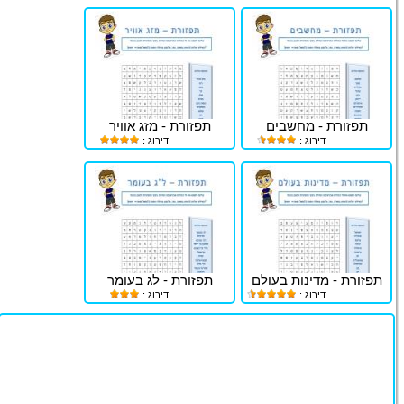
תפזורת - מחשבים
תפזורת - מזג אוויר
דירוג :
דירוג :
תפזורת - מדינות בעולם
תפזורת - לג בעומר
דירוג :
דירוג :