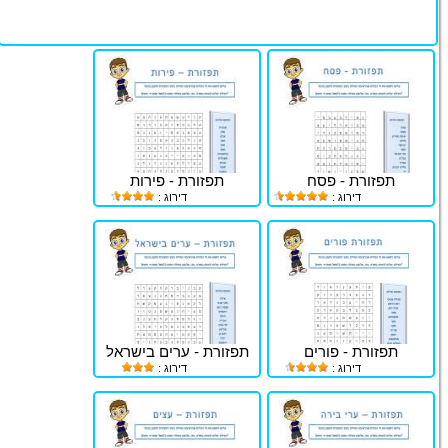
תפזורת - פסח
תפזורת - פירות
דירוג :
דירוג :
תפזורת - פורים
תפזורת - ערים בישראל
דירוג :
דירוג :