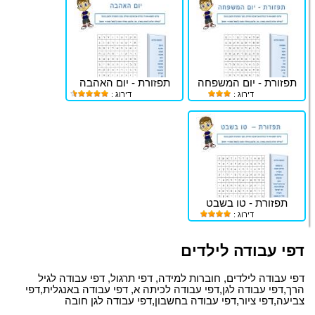
תפזורת - יום המשפחה
תפזורת - יום האהבה
דירוג :
דירוג :
תפזורת - טו בשבט
דירוג :
דפי עבודה לילדים
דפי עבודה לילדים, חוברות למידה, דפי תרגול, דפי עבודה לגיל
הרך,דפי עבודה לגן,דפי עבודה לכיתה א, דפי עבודה באנגלית,דפי
צביעה,דפי ציור,דפי עבודה בחשבון,דפי עבודה לגן חובה