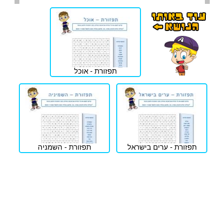
תפזורת - אוכל
תפזורת - ערים בישראל
תפזורת - השמניה