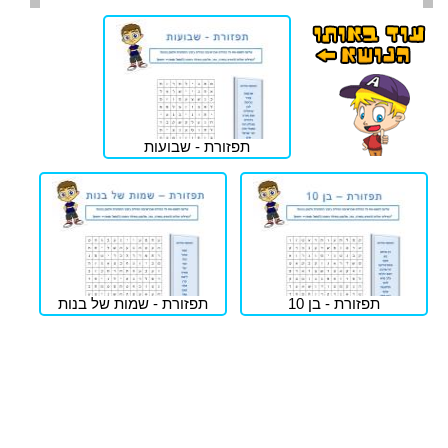
תפזורת - שבועות
תפזורת - בן 10
תפזורת - שמות של בנות