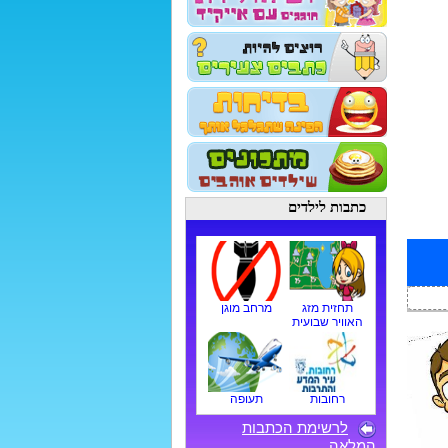
כתבות לילדים
תחזית מזג
מרחב מוגן
האוויר שבועית
רחובות
תעופה
לרשימת הכתבות
המלאה