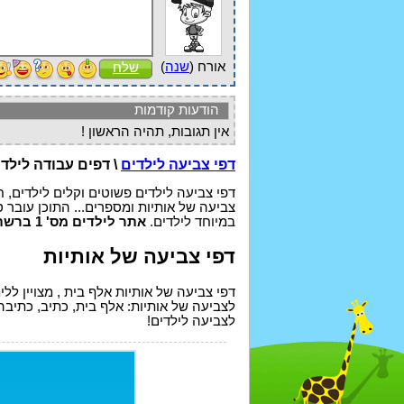
אורח (
שנה
)
שלח
הודעות קודמות
אין תגובות, תהיה הראשון !
דפי צביעה לילדים
\ דפים עבודה לילד
דפי צביעה לילדים פשוטים וקלים לילדים, ח
צביעה של אותיות ומספרים... התוכן עובר ס
במיוחד לילדים.
אתר לילדים מס' 1 ברשת!
דפי צביעה של אותיות
דפי צביעה של אותיות אלף בית , מצויין ללי
לצביעה של אותיות: אלף בית, כתיב, כתיבה
לצביעה לילדים!