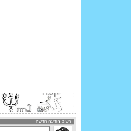
רשום הודעה חדשה