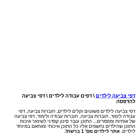
דפי צביעה לילדים
\ דפים עבודה לילדים \ דפי צביעה
להדפסה
דפי צביעה לילדים פשוטים וקלים לילדים, חוברות צביעה, דפי
עבודה לימוד, חוברות צביעה, חוברות עבודה ולימוד, דפי צביעה
של אותיות ומספרים... התוכן עובר סינון קפדני לשימור איכות
התוכן שהילדים נחשפים אליו כל התוכן איכותי ומותאם במיוחד
לילדים.
אתר לילדים מס' 1 ברשת!
.