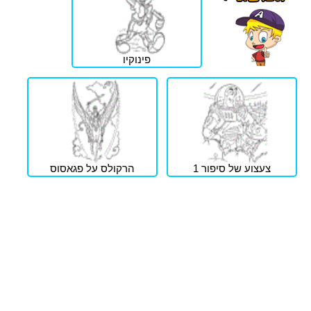
פינוקיו
צעצוע של סיפור 1
הרקולס על פגאסוס