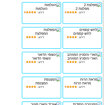
מפלצת 2
העלמות
דירוג :
דירוג :
לחש קסמים
המפלצת
דירוג :
דירוג :
הארי והסניץ המוזהב
ינשופי הדואר
דירוג :
דירוג :
מראת הרוח
המצנפת
דירוג :
דירוג :