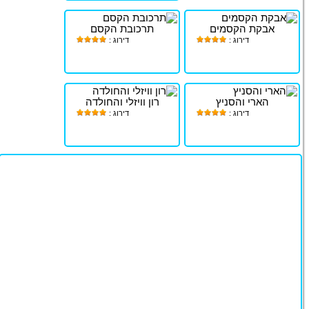
אבקת הקסמים
תרכובת הקסם
דירוג :
דירוג :
הארי והסניץ
רון וויזלי והחולדה
דירוג :
דירוג :