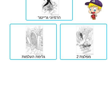
הרמיוני גריינגר
מפלצת 2
גלימת העלמות