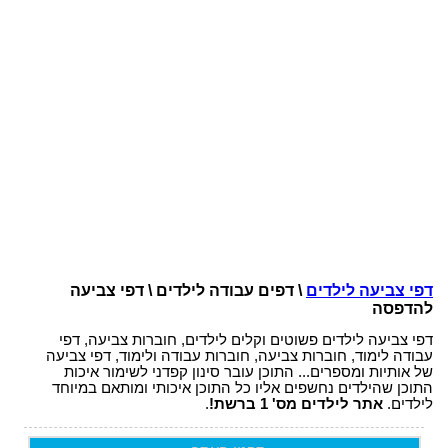
דפי צביעה לילדים
\ דפים עבודה לילדים \ דפי צביעה
להדפסה
דפי צביעה לילדים פשוטים וקלים לילדים, חוברות צביעה, דפי
עבודה לימוד, חוברות צביעה, חוברות עבודה ולימוד, דפי צביעה
של אותיות ומספרים... התוכן עובר סינון קפדני לשימור איכות
התוכן שהילדים נחשפים אליו כל התוכן איכותי ומותאם במיוחד
לילדים.
אתר לילדים מס' 1 ברשת!
.