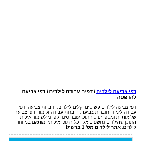
דפי צביעה לילדים
\ דפים עבודה לילדים \ דפי צביעה
להדפסה
דפי צביעה לילדים פשוטים וקלים לילדים, חוברות צביעה, דפי
עבודה לימוד, חוברות צביעה, חוברות עבודה ולימוד, דפי צביעה
של אותיות ומספרים... התוכן עובר סינון קפדני לשימור איכות
התוכן שהילדים נחשפים אליו כל התוכן איכותי ומותאם במיוחד
לילדים.
אתר לילדים מס' 1 ברשת!
.