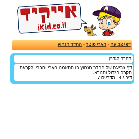
דפי צביעה
-
הארי פוטר
-
החדר הנחוץ
החדר הנחוץ
דף צביעה של החדר הנחוץ בו התאמנו הארי וחבריו לקראת
הקרב הגדול והנורא.
דירוג
4
| מדרגים
7