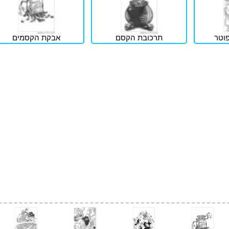
פוטר
תרכובת הקסם
אבקת הקסמים