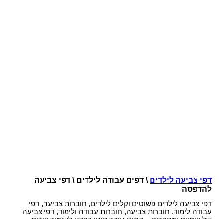
דפי צביעה לילדים
\ דפים עבודה לילדים \ דפי צביעה
להדפסה
דפי צביעה לילדים פשוטים וקלים לילדים, חוברות צביעה, דפי
עבודה לימוד, חוברות צביעה, חוברות עבודה ולימוד, דפי צביעה