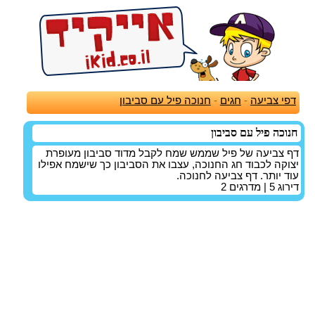
דפי צביעה
-
חגים
-
חנוכה פיל עם סביבון
חנוכה פיל עם סביבון
דף צביעה של פיל שממש שמח לקבל מדוד סביבון מעופרת
יצוקה לכבוד חג החנוכה, עצבו את הסביבון כך שישמח אפילו
עוד יותר. דף צביעה לחנוכה.
דירוג
5
| מדרגים
2