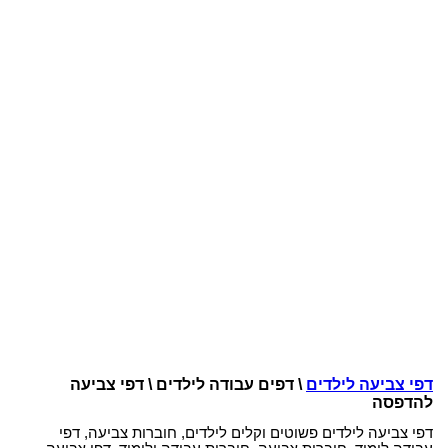
דפי צביעה לילדים
\ דפים עבודה לילדים \ דפי צביעה
להדפסה
דפי צביעה לילדים פשוטים וקלים לילדים, חוברות צביעה, דפי