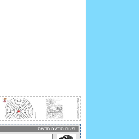
רשום הודעה חדשה