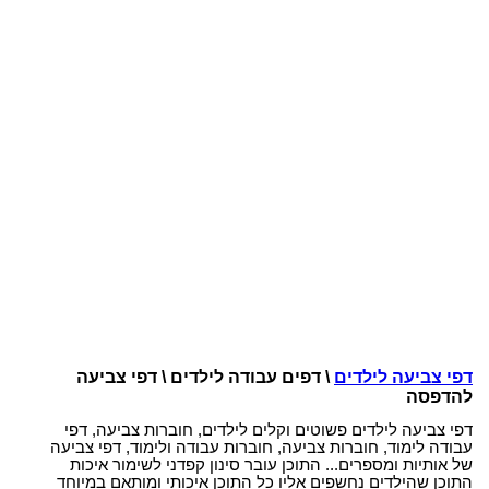
דפי צביעה לילדים
\ דפים עבודה לילדים \ דפי צביעה
להדפסה
דפי צביעה לילדים פשוטים וקלים לילדים, חוברות צביעה, דפי
עבודה לימוד, חוברות צביעה, חוברות עבודה ולימוד, דפי צביעה
של אותיות ומספרים... התוכן עובר סינון קפדני לשימור איכות
התוכן שהילדים נחשפים אליו כל התוכן איכותי ומותאם במיוחד