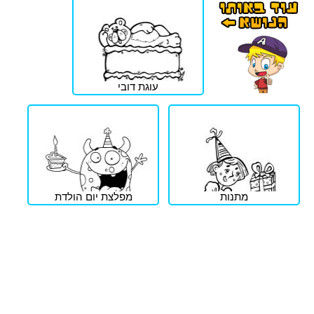
עוגת דובי
מתנות
מפלצת יום הולדת