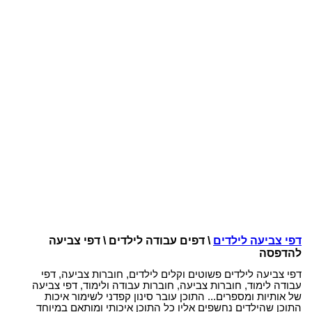
דפי צביעה לילדים
\ דפים עבודה לילדים \ דפי צביעה
להדפסה
דפי צביעה לילדים פשוטים וקלים לילדים, חוברות צביעה, דפי
עבודה לימוד, חוברות צביעה, חוברות עבודה ולימוד, דפי צביעה
של אותיות ומספרים... התוכן עובר סינון קפדני לשימור איכות
התוכן שהילדים נחשפים אליו כל התוכן איכותי ומותאם במיוחד