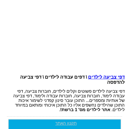
דפי צביעה לילדים
\ דפים עבודה לילדים \ דפי צביעה
להדפסה
דפי צביעה לילדים פשוטים וקלים לילדים, חוברות צביעה, דפי
עבודה לימוד, חוברות צביעה, חוברות עבודה ולימוד, דפי צביעה
של אותיות ומספרים... התוכן עובר סינון קפדני לשימור איכות
התוכן שהילדים נחשפים אליו כל התוכן איכותי ומותאם במיוחד
לילדים.
אתר לילדים מס' 1 ברשת!
.
תקנון האתר