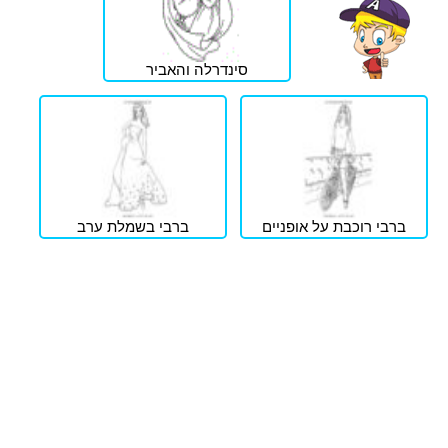
סינדרלה והאביר
ברבי רוכבת על אופניים
ברבי בשמלת ערב