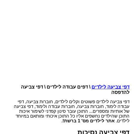
דפי צביעה לילדים
\ דפים עבודה לילדים \ דפי צביעה
להדפסה
דפי צביעה לילדים פשוטים וקלים לילדים, חוברות צביעה, דפי
עבודה לימוד, חוברות צביעה, חוברות עבודה ולימוד, דפי צביעה
של אותיות ומספרים... התוכן עובר סינון קפדני לשימור איכות
התוכן שהילדים נחשפים אליו כל התוכן איכותי ומותאם במיוחד
לילדים.
אתר לילדים מס' 1 ברשת!
.
דפי צביעה נסיכות