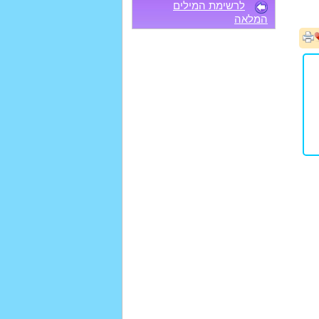
לרשימת המילים
המלאה