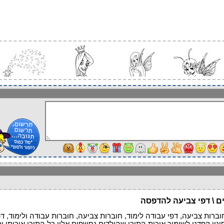
ים \ דפי צביעה להדפסה
וברות צביעה, דפי עבודה לימוד, חוברות צביעה, חוברות עבודה ולימוד, דפ