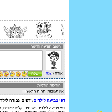
רשום הודעה חדשה
אורח (
שנה
)
שלח
הודעות קודמות
אין תגובות, תהיה הראשון !
דפי צביעה לילדים
\ דפים עבודה לילד
דפי צביעה לילדים פשוטים וקלים לילדים, ח