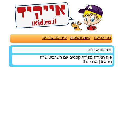
דפי צביעה
-
פיות ונסיכות
-
פיה עם שרביט
פיה עם שרביט
פיה חמודה מפזרת קסמים עם השרביט שלה
דירוג
5
| מדרגים
0