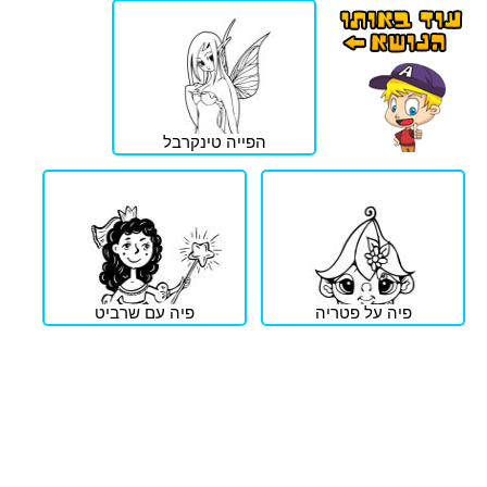
הפייה טינקרבל
פיה על פטריה
פיה עם שרביט