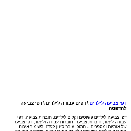
דפי צביעה לילדים
\ דפים עבודה לילדים \ דפי צביעה
להדפסה
דפי צביעה לילדים פשוטים וקלים לילדים, חוברות צביעה, דפי
עבודה לימוד, חוברות צביעה, חוברות עבודה ולימוד, דפי צביעה
של אותיות ומספרים... התוכן עובר סינון קפדני לשימור איכות