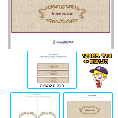
חבקים למפיות