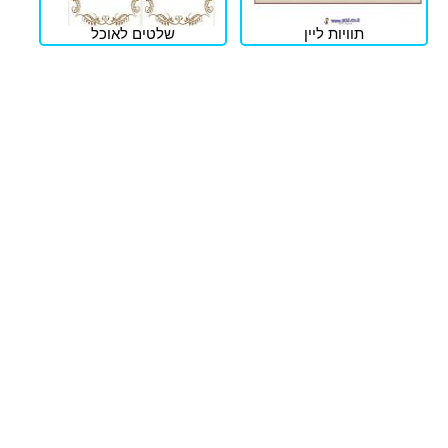
תוויות ליין
שלטים לאוכל