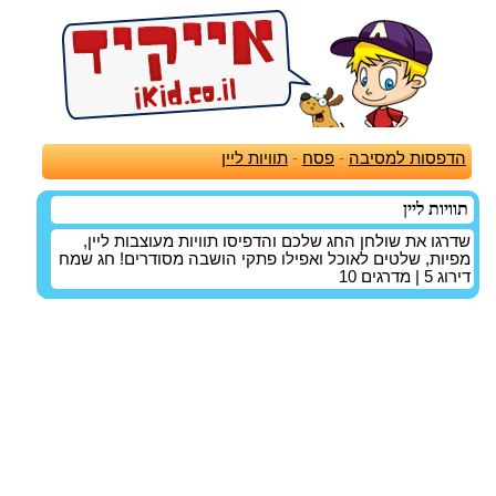
הדפסות למסיבה
-
פסח
-
תוויות ליין
תוויות ליין
שדרגו את שולחן החג שלכם והדפיסו תוויות מעוצבות ליין,
מפיות, שלטים לאוכל ואפילו פתקי הושבה מסודרים! חג שמח
דירוג
5
| מדרגים
10