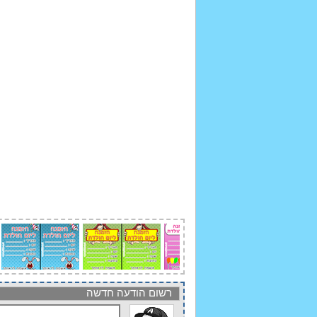
רשום הודעה חדשה