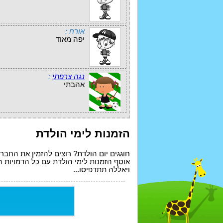
אורח :
יפה מאוד
נגה צרפתי
:
אהבתי
הזמנות לימי הולדת
חוגגים יום הולדת? רוצים להזמין את החב
אוסף הזמנות לימי הולדת עם כל הדמויות ה
ויאללה תתדפיסו...