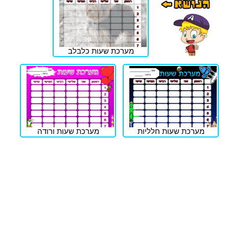
מערכת שעות כלבלב
מערכת שעות חלליות
מערכת שעות ורודה