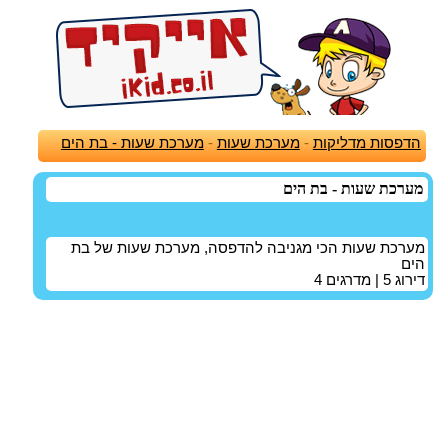
הדפסות מדליקות
-
מערכת שעות
-
מערכת שעות - בת הים
מערכת שעות - בת הים
מערכת שעות הכי מגניבה להדפסה, מערכת שעות של בת
הים
דירוג
5
| מדרגים
4