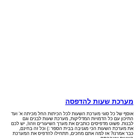
מערכת שעות להדפסה
אוסף של כל סוגי מערכת השעות לכל הכיתות החל מכיתה א' ועד
התיכון עם כל הדמויות המדליקות, מערכת שעות לבנים וגם
לבנות. פשוט מדפיסים כותבים את מערך השיעורים וזהו!, יש לכם
את מערכת השעות הכי מגניבה בבית הספר :) וכל זה בחינם,
כבר אמרנו? אז למה אתם מחכים, תתחילו להדפיס את המערכת