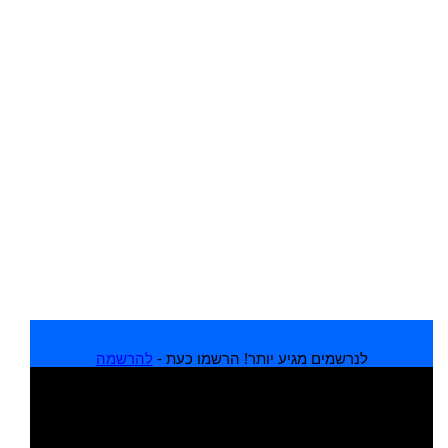
לנרשמים מגיע יותר! הרשמו כעת -
להרשמה