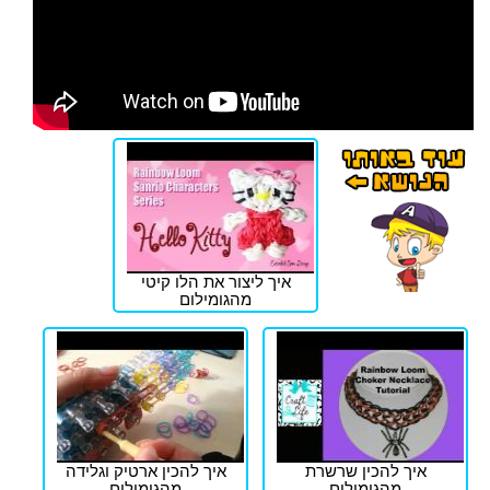
איך ליצור את הלו קיטי
מהגומילום
איך להכין שרשרת
איך להכין ארטיק וגלידה
מהגומילום
מהגומילום