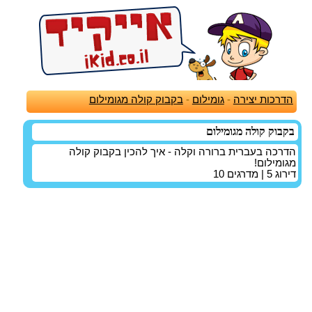
הדרכות יצירה
-
גומילום
-
בקבוק קולה מגומילום
בקבוק קולה מגומילום
הדרכה בעברית ברורה וקלה - איך להכין בקבוק קולה
מגומילום!
דירוג
5
| מדרגים
10