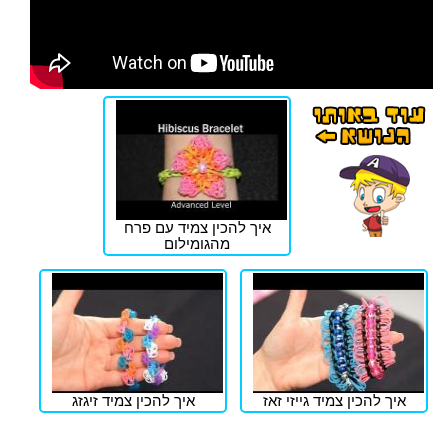
איך להכין צמיד עם פרח
מהגומילום
איך להכין צמיד גייזי זאז
איך להכין צמיד זיגזג