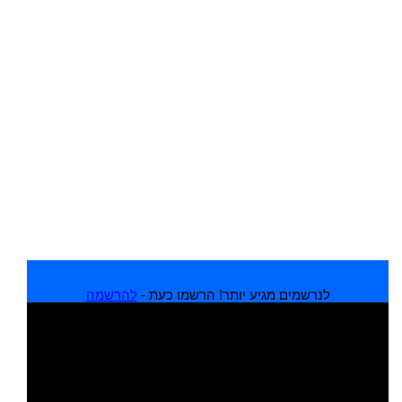
לנרשמים מגיע יותר! הרשמו כעת -
להרשמה