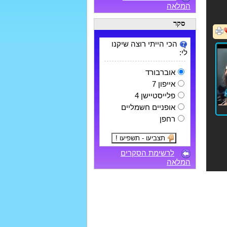
המלאה
סקר
הכי הייתי רוצה שיקנו
לי:
אוברבורד
אייפון 7
פלייסטיישן 4
אופניים חשמליים
רחפן
לרשימת הסקרים
המלאה