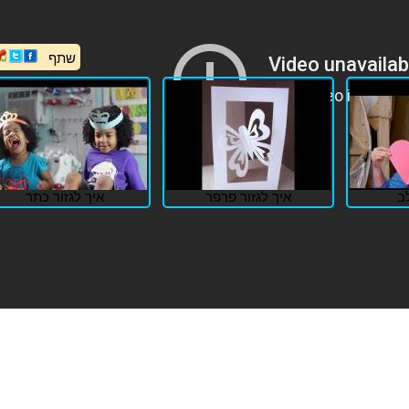
שתף
לב
איך לגזור פרפר
איך לגזור כתר