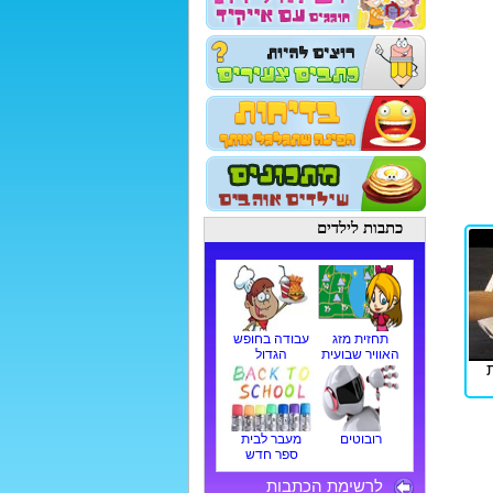
כתבות לילדים
תחזית מזג
עבודה בחופש
האוויר שבועית
הגדול
רובוטים
מעבר לבית
ספר חדש
לרשימת הכתבות