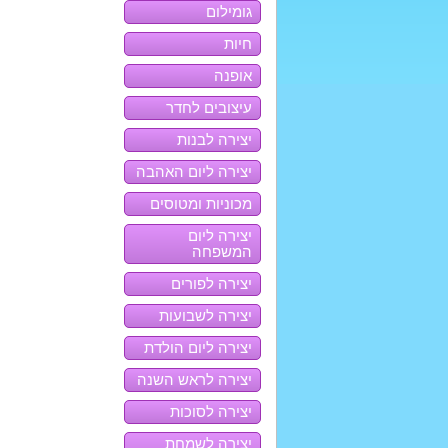
גומילום
חיות
אופנה
עיצובים לחדר
יצירה לבנות
יצירה ליום האהבה
מכוניות ומטוסים
יצירה ליום
המשפחה
יצירה לפורים
יצירה לשבועות
יצירה ליום הולדת
יצירה לראש השנה
יצירה לסוכות
יצירה לשמחת