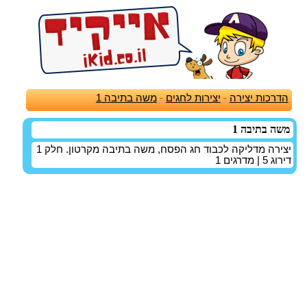
הדרכות יצירה
-
יצירות לחגים
-
משה בתיבה 1
משה בתיבה 1
יצירה מדליקה לכבוד חג הפסח, משה בתיבה מקרטון. חלק 1
דירוג
5
| מדרגים
1