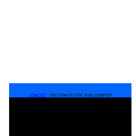
לנרשמים מגיע יותר! הרשמו כעת -
להרשמה