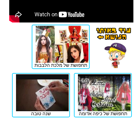
תחפושת של מלכת הלבבות
תחפושת של כיפה אדומה
שנה טובה