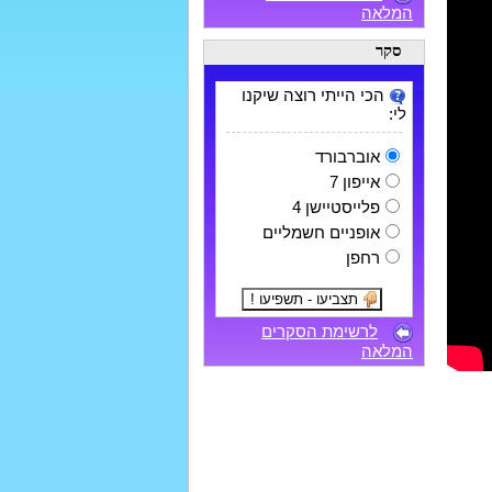
המלאה
סקר
הכי הייתי רוצה שיקנו
לי:
אוברבורד
אייפון 7
פלייסטיישן 4
אופניים חשמליים
רחפן
לרשימת הסקרים
המלאה