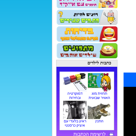
כתבות לילדים
תחזית מזג
דמוקרטיה
האוויר שבועית
ובחירות
התנין
ראיון בלעדי עם
איציק כרסנטי
לרשימת הכתבות