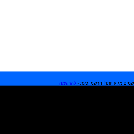
מים מגיע יותר! הרשמו כעת -
להרשמה