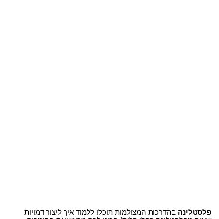
פלסטלינה
בהדרכות המצולמות תוכלו ללמוד איך ליצור דמויות