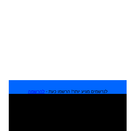
לנרשמים מגיע יותר! הרשמו כעת -
להרשמה