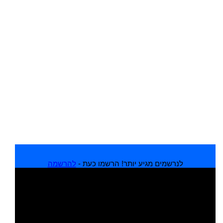
לנרשמים מגיע יותר! הרשמו כעת -
להרשמה