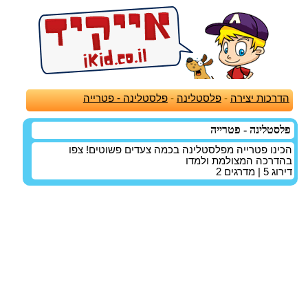
הדרכות יצירה
-
פלסטלינה
-
פלסטלינה - פטרייה
פלסטלינה - פטרייה
הכינו פטרייה מפלסטלינה בכמה צעדים פשוטים! צפו
בהדרכה המצולמת ולמדו
דירוג
5
| מדרגים
2