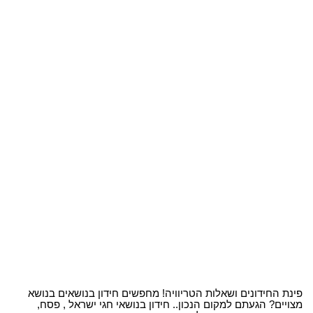
פינת החידונים ושאלות הטריוויה! מחפשים חידון בנושאים בנושא
מצויים? הגעתם למקום הנכון.. חידון בנושאי חגי ישראל , פסח,