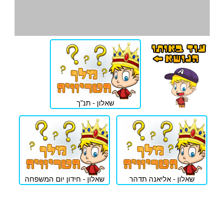
שאלון - תנ"ך
שאלון - אליאנה תדהר
שאלון - חידון יום המשפחה