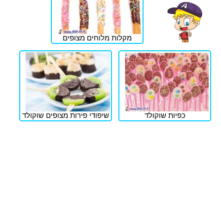
מקלות מלוחים מצופים
כפיות שוקולד
שיפודי פירות מצופים שוקולד