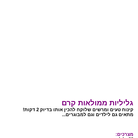
גליליות ממולאות קרם
קינוח טעים ומרשים שלוקח להכין אותו בדיוק 2 דקות!
מתאים גם לילדים וגם למבוגרים...
מצרכים: