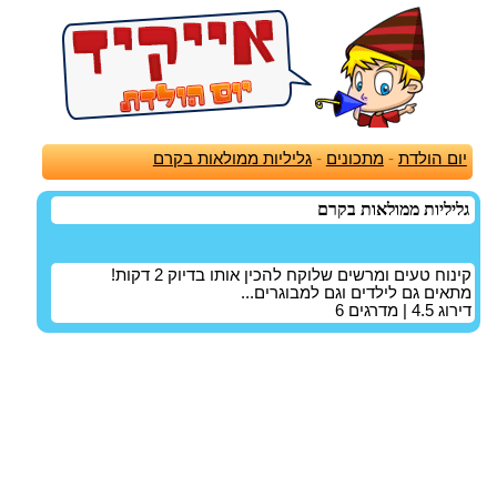
יום הולדת
-
מתכונים
-
גליליות ממולאות בקרם
גליליות ממולאות בקרם
קינוח טעים ומרשים שלוקח להכין אותו בדיוק 2 דקות!
מתאים גם לילדים וגם למבוגרים...
דירוג
4.5
| מדרגים
6