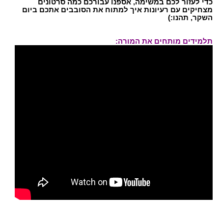
כדי לעזור לכם במשימה, אספנו עבורכם כמה סרטונים
מצחיקים עם רעיונות איך למתוח את הסובבים אתכם ביום
השקר, תהנו:)
תלמידים מותחים את המורה: