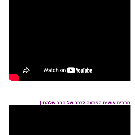
חברים עושים הפתעה לרכב של חבר שלהם:)