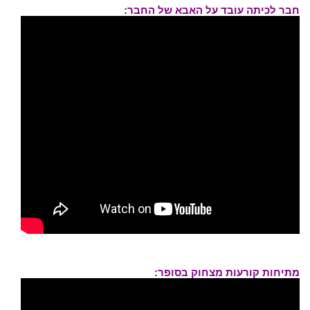
חבר לכיתה עובד על האבא של החבר:
מתיחות קורעות מצחוק בסופר: