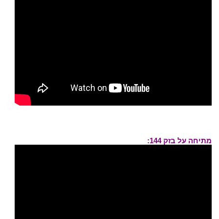
מתיחה על בזק 144: