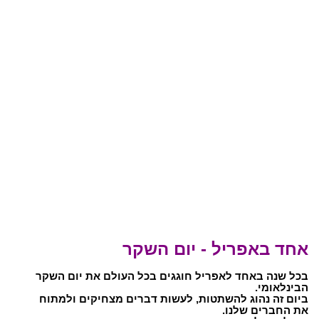
אחד באפריל - יום השקר
בכל שנה באחד לאפריל חוגגים בכל העולם את יום השקר
הבינלאומי.
ביום זה נהוג להשתטות, לעשות דברים מצחיקים ולמתוח
את החברים שלנו.