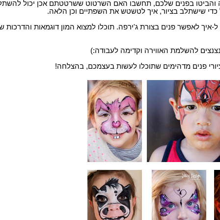
אה והביטו בפנים שלכם, תחשבו האם השרטוט ששרטטתם אכן יכול להשתל
כדי שישתלב בציור, איך לטשטש את השפתיים וכן הלאה.
ל-איך לאפשר פנים בצורת ג'ירפה. תוכלו למצוא המון דוגמאות והדרכות ש
ציורי פנים מדהימים שתוכלו לעשות בעצמכם, בהצלחה!