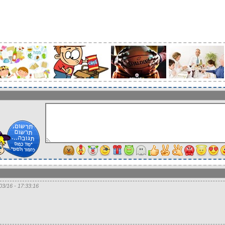
17:33:16 - 05/03/16