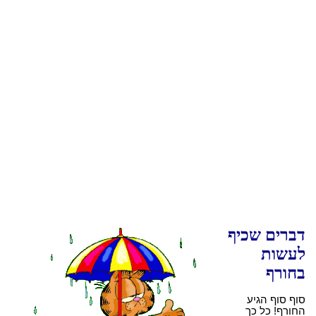
דברים שכיף
לעשות
בחורף
סוף סוף הגיע
החורף! כל כך