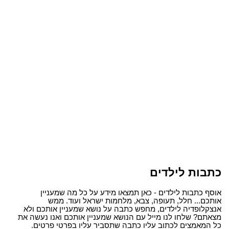
כתבות לילדים
אוסף כתבות לילדים - כאן תמצאו מידע על כל מה שמעניין
אותכם... חלל, תעופה, צבא, מלחמות ישראל ועוד. ממש
אנצקלופדיה לילדים, מחפש כתבה על נושא שמעניין אותכם ולא
מצאתם? שלחו לנו מייל עם הנושא שמעניין אותכם ואנו נעשה את
כל המאמצים לכתוב עליו כתבה שתסביר עליו בפרטי פרטים.