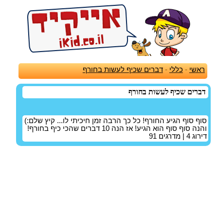
ראשי
-
כללי
-
דברים שכיף לעשות בחורף
דברים שכיף לעשות בחורף
סוף סוף הגיע החורף! כל כך הרבה זמן חיכיתי לו... קיץ שלם:)
והנה סוף סוף הוא הגיע! אז הנה 10 דברים שהכי כיף בחורף!
דירוג
4
| מדרגים
91