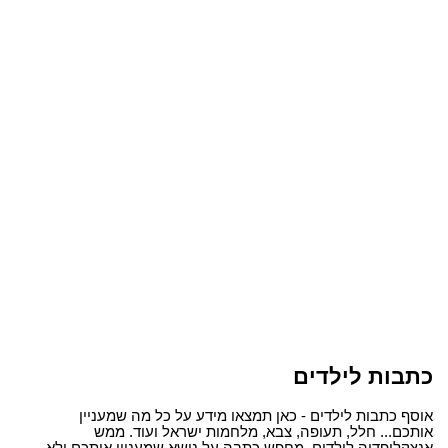
כתבות לילדים
אוסף כתבות לילדים - כאן תמצאו מידע על כל מה שמעניין
אותכם... חלל, תעופה, צבא, מלחמות ישראל ועוד. ממש