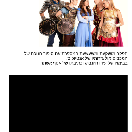
הפקה מושקעת ומשעשעת המספרת את סיפור חנוכה של
המכבים מול גזרותיו של אנטיוכוס.
בבימויו של עידו רוזנברג וכתיבתו של אסף אשתר.