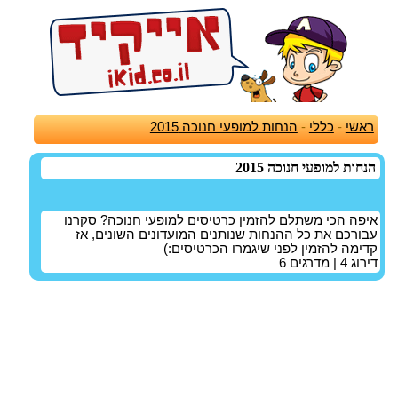
ראשי
-
כללי
-
הנחות למופעי חנוכה 2015
הנחות למופעי חנוכה 2015
איפה הכי משתלם להזמין כרטיסים למופעי חנוכה? סקרנו
עבורכם את כל ההנחות שנותנים המועדונים השונים, אז
קדימה להזמין לפני שיגמרו הכרטיסים:)
דירוג
4
| מדרגים
6