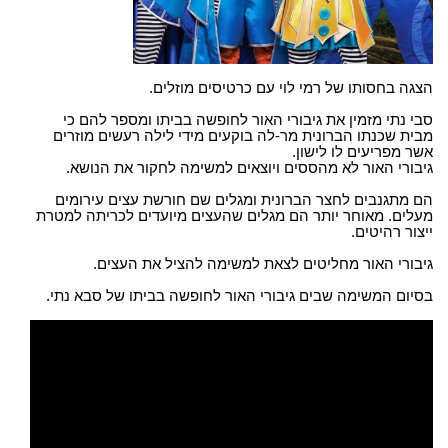
הצגה בחסותו של רמי לוי עם כרטיסים מוזלים.
סבי נתי מזמין את גיבורי האור לחופשה בביתו ומספר להם כי
מבית שכנתו הברונית מר-לה בוקעים מידי לילה רעשים מוזרים
אשר מפריעים לו לישון.
גיבורי האור לא מהססים ויוצאים למשימה לחקור את הנושא.
הם מתגנבים לחצר הברונית ומגלים שם חורשת עצים עירומים
מעלים. מאוחר יותר הם מגלים שהעצים מיועדים לכריתה למטרת
ייצור רהיטים.
גיבורי האור מחליטים לצאת למשימה להציל את העצים.
בסיום המשימה שבים גיבורי האור לחופשה בביתו של סבא נתי.