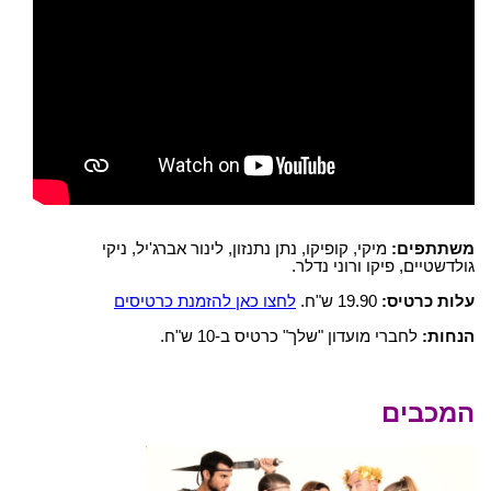
משתתפים:
מיקי, קופיקו, נתן נתנזון, לינור אברג'יל, ניקי
גולדשטיים, פיקו ורוני נדלר.
עלות כרטיס:
19.90 ש"ח.
לחצו כאן להזמנת כרטיסים
הנחות:
לחברי מועדון "שלך" כרטיס ב-10 ש"ח.
המכבים