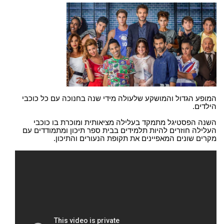
המופע הגדול והמושקע שלעולה מידי שנה בחנוכה עם כל כוכבי
הילדים.
השנה הפסטיגל מתמקד בעלילה מציאותית ומוכרת בו כוכבי
העלילה חוזרים להיות תלמידים בבית ספר תיכון ומתמודדים עם
מקרים שונים המאפיינים את תקופת הנעורים והתיכון.