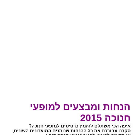
הנחות ומבצעים למופעי
חנוכה 2015
איפה הכי משתלם להזמין כרטיסים למופעי חנוכה?
סקרנו עבורכם את כל ההנחות שנותנים המועדונים השונים,