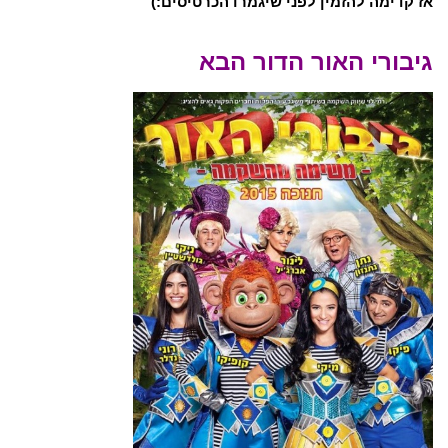
אז קדימה להזמין לפני שיגמרו הכרטיסים:)
גיבורי האור הדור הבא