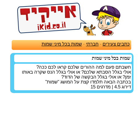
כתבים צעירים
-
חברתי
-
שמות בכל מיני שמות
שמות בכל מיני שמות
חשבתם פעם למה ההורים שלכם קראו לכם ככה?
אולי בגלל הסבתא שלכם? או אולי בגלל הנס שקרה באותו
זמן? או אולי בגלל הבקשה של הדוד?
בכתבה הבאה תלמדו קצת על המושג "שמות"
דירוג
4.5
| מדרגים
15