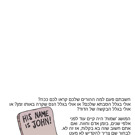
חשבתם פעם למה ההורים שלכם קראו לכם ככה?
אולי בגלל הסבתא שלכם? או אולי בגלל הנס שקרה באותו זמן? או
אולי בגלל הבקשה של הדוד?
המושג 'שמות' היה קיים עוד לפני
אלפי שנים, בזמן אדם וחווה. ואם
אתם חשוב שזה בא בקלות, אז זה לא.
לבחור שם צריך להקדיש לא מעט