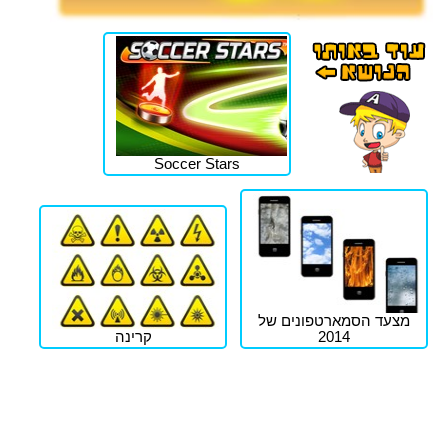
Soccer Stars
מצעד הסמארטפונים של
2014
קרינה