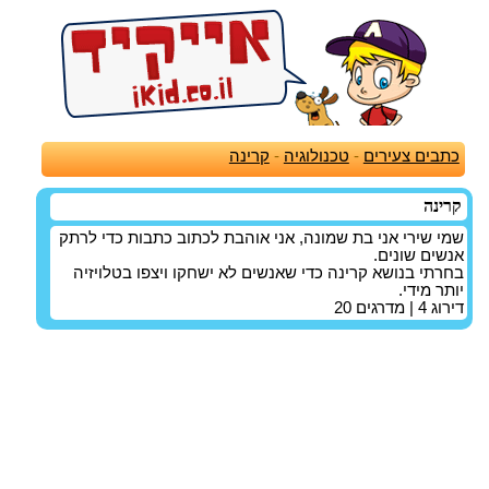
כתבים צעירים
-
טכנולוגיה
-
קרינה
קרינה
שמי שירי אני בת שמונה, אני אוהבת לכתוב כתבות כדי לרתק
אנשים שונים.
בחרתי בנושא קרינה כדי שאנשים לא ישחקו ויצפו בטלויזיה
יותר מידי.
דירוג
4
| מדרגים
20