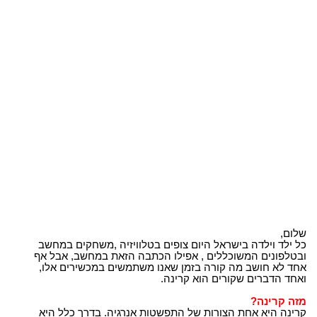
שלום,
כל ילד וילדה בישראל היום צופים בטלוויזיה ,משחקים במחשב
ובטלפונים המשוכללים , אפילו הכתבה הזאת במחשב, אבל אף
אחד לא חושב מה קורה בזמן שאנו משתמשים במכשירים אלו,
ואחד הדברים שקורים הוא קרינה.
מזה קרינה?
קרינה היא אחת הצורות של התפשטות אנרגיה. בדרך כלל היא