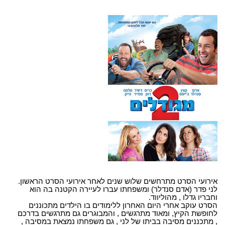
אירועי הסרט מתרחשים שלוש שנים לאחר אירועי הסרט הראשון.
לני פדר (אדם סנדלר) ומשפחתו עברו לעיירה הקטנה בה הוא
וחבריו גדלו , מהוליווד.
הסרט עוקב אחרי היום האחרון ללימודים בו הילדים מתכוננים
לחופשת הקיץ, ומאוד מתרגשים , והמבוגרים גם מתרגשים בדרכם
, מתכננים מסיבה בביתו של לני , גם משפחתו נמצאת במסיבה ,