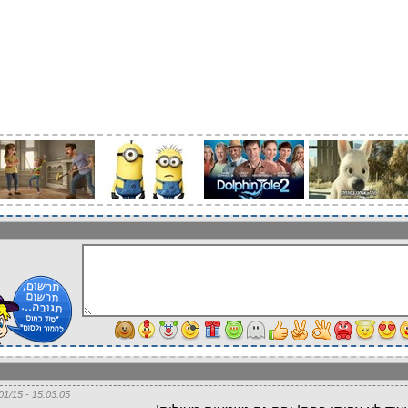
15:03:05 - 13/01/15