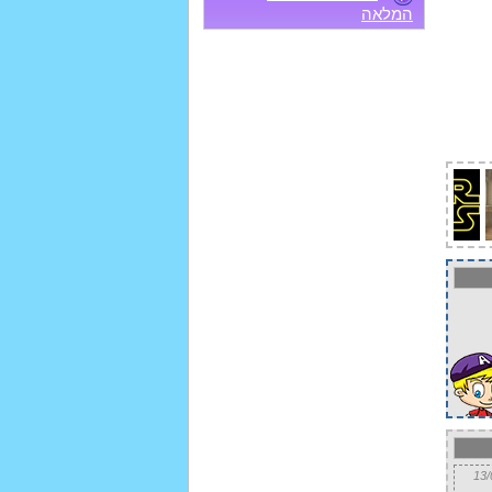
המלאה