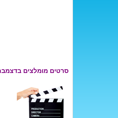
סרטים מומלצים בדצמבר 014