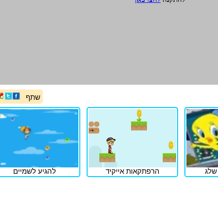
שתף
שלג
הרפתקאות אייקיד
להגיע לשמיים