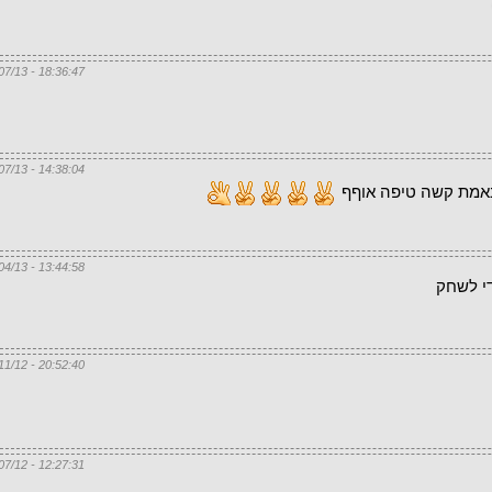
18:36:47 - 25/07/13
14:38:04 - 14/07/13
באמת קשה טיפה אוףף
13:44:58 - 11/04/13
י לשחק
20:52:40 - 18/11/12
12:27:31 - 09/07/12