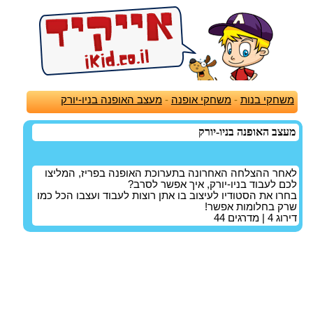
משחקי בנות
-
משחקי אופנה
-
מעצב האופנה בניו-יורק
מעצב האופנה בניו-יורק
לאחר ההצלחה האחרונה בתערוכת האופנה בפריז, המליצו
לכם לעבוד בניו-יורק, איך אפשר לסרב?
בחרו את הסטודיו לעיצוב בו אתן רוצות לעבוד ועצבו הכל כמו
שרק בחלומות אפשר!
דירוג
4
| מדרגים
44