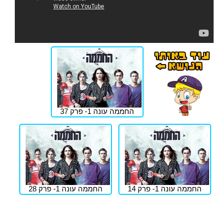
החממה עונה 1- פרק 37
החממה עונה 1- פרק 14
החממה עונה 1- פרק 28