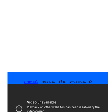
לנרשמים מגיע יותר! הרשמו כעת -
להרשמה