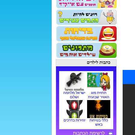
כתבות לילדים
תחזית מזג
ישראל מלחמה
האוויר שבועית
ושלום
כללי בטיחות
זהירות בדרכים
באש
לרשימת הכתבות