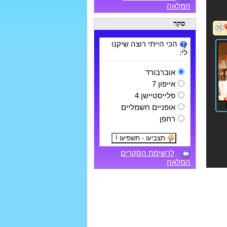
המלאה
סקר
הכי הייתי רוצה שיקנו
לי:
אוברבורד
אייפון 7
פלייסטיישן 4
אופניים חשמליים
רחפן
לרשימת הסקרים
המלאה