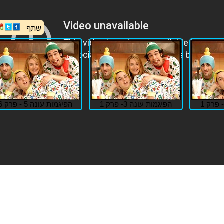
שתף
הפיגמות עונה 3- פרק 1
הפיגמות עונה 5 - פרק 6